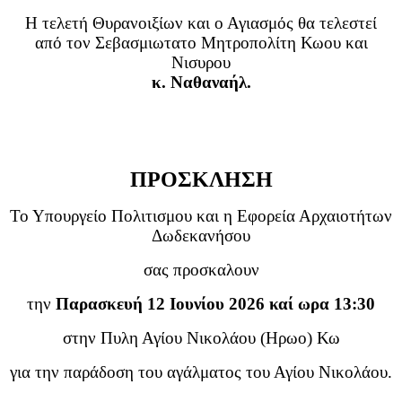
Η τελετή Θυρανοιξίων και ο Αγιασμός θα τελεστεί
από τον Σεβασμιωτατο Μητροπολίτη Κωου και
Νισυρου
κ. Ναθαναήλ.
ΠΡΟΣΚΛΗΣΗ
Το Υπουργείο Πολιτισμου και η Εφορεία Αρχαιοτήτων
Δωδεκανήσου
σας προσκαλουν
την
Παρασκευή 12 Ιουνίου 2026 καί ωρα 13:30
στην Πυλη Αγίου Νικολάου (Ηρωο) Κω
για την παράδοση του αγάλματος του Αγίου Νικολάου.