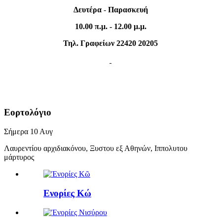
Δευτέρα
-
Παρασκευή
10.00 π.μ. - 12.00 μ.μ.
Τηλ. Γραφείων 22420 20205
Εορτολόγιο
Σήμερα
10
Αυγ
Λαυρεντίου αρχιδιακόνου, Ξυστου εξ Αθηνών, Ιππολυτου
μάρτυρος
Ενορίες Κώ