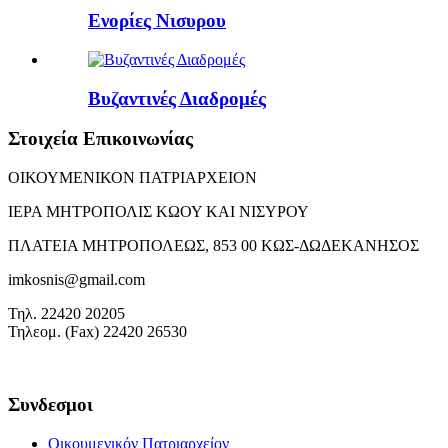
Ενορίες Νισυρου
Βυζαντινές Διαδρομές
Στοιχεία Επικοινωνίας
ΟΙΚΟΥΜΕΝΙΚΟΝ ΠΑΤΡΙΑΡΧΕΙΟΝ
ΙΕΡΑ ΜΗΤΡΟΠΟΛΙΣ ΚΩΟΥ ΚΑΙ ΝΙΣΥΡΟΥ
ΠΛΑΤΕΙΑ ΜΗΤΡΟΠΟΛΕΩΣ, 853 00 ΚΩΣ-ΔΩΔΕΚΑΝΗΣΟΣ
imkosnis@gmail.com
Τηλ. 22420 20205
Τηλεομ. (Fax) 22420 26530
Συνδεσμοι
Οικουμενικόν Πατριαρχείον