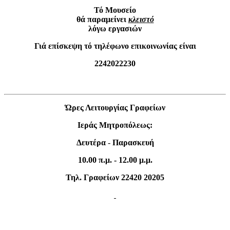
Τό Μουσείο
θά παραμείνει
κλειστό
λόγω εργασιών
Γιά επίσκεψη τό τηλέφωνο επικοινωνίας είναι
2242022230
Ώρες Λειτουργίας Γραφείων
Ιεράς Μητροπόλεως:
Δευτέρα
-
Παρασκευή
10.00 π.μ. - 12.00 μ.μ.
Τηλ. Γραφείων 22420 20205