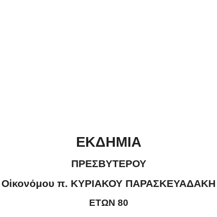
ΕΚΔΗΜΙΑ
ΠΡΕΣΒΥΤΕΡΟΥ
Οἰκονόμου π. ΚΥΡΙΑΚΟΥ ΠΑΡΑΣΚΕΥΑΔΑΚΗ
ΕΤΩΝ 80