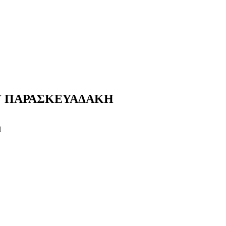
Υ ΠΑΡΑΣΚΕΥΑΔΑΚΗ