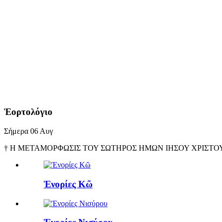
Ἑορτολόγιο
Σήμερα
06
Αυγ
† Η ΜΕΤΑΜΟΡΦΩΣΙΣ ΤΟΥ ΣΩΤΗΡΟΣ ΗΜΩΝ ΙΗΣΟΥ ΧΡΙΣΤΟΥ, 
Ἐνορίες Κῶ