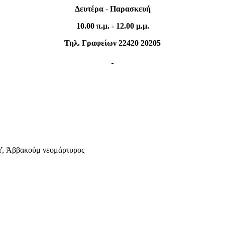
Δευτέρα
-
Παρασκευή
10.00 π.μ. - 12.00 μ.μ.
Τηλ. Γραφείων 22420 20205
Ἀββακούμ νεομάρτυρος