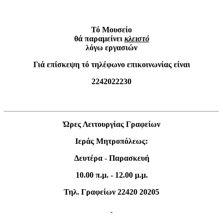
Τό Μουσείο
θά παραμείνει
κλειστό
λόγω εργασιών
Γιά επίσκεψη τό τηλέφωνο επικοινωνίας είναι
2242022230
Ώρες Λειτουργίας Γραφείων
Ιεράς Μητροπόλεως:
Δευτέρα
-
Παρασκευή
10.00 π.μ. - 12.00 μ.μ.
Τηλ. Γραφείων 22420 20205