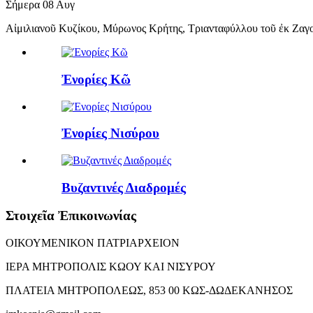
Σήμερα
08
Αυγ
Αἰμιλιανοῦ Κυζίκου, Μύρωνος Κρήτης, Τριανταφύλλου τοῦ ἐκ Ζαγ
Ἐνορίες Κῶ
Ἐνορίες Νισύρου
Βυζαντινές Διαδρομές
Στοιχεῖα Ἐπικοινωνίας
ΟΙΚΟΥΜΕΝΙΚΟΝ ΠΑΤΡΙΑΡΧΕΙΟΝ
ΙΕΡΑ ΜΗΤΡΟΠΟΛΙΣ ΚΩΟΥ ΚΑΙ ΝΙΣΥΡΟΥ
ΠΛΑΤΕΙΑ ΜΗΤΡΟΠΟΛΕΩΣ, 853 00 ΚΩΣ-ΔΩΔΕΚΑΝΗΣΟΣ