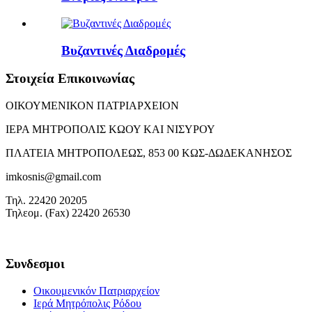
Βυζαντινές Διαδρομές
Στοιχεία Επικοινωνίας
ΟΙΚΟΥΜΕΝΙΚΟΝ ΠΑΤΡΙΑΡΧΕΙΟΝ
ΙΕΡΑ ΜΗΤΡΟΠΟΛΙΣ ΚΩΟΥ ΚΑΙ ΝΙΣΥΡΟΥ
ΠΛΑΤΕΙΑ ΜΗΤΡΟΠΟΛΕΩΣ, 853 00 ΚΩΣ-ΔΩΔΕΚΑΝΗΣΟΣ
imkosnis@gmail.com
Τηλ. 22420 20205
Τηλεομ. (Fax) 22420 26530
Συνδεσμοι
Οικουμενικόν Πατριαρχείον
Ιερά Μητρόπολις Ρόδου