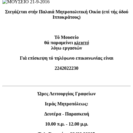
Στεγάζεται στήν Παλαιά Μητροπολιτική Οικία (επί τής όδού
Ιπποκράτους)
Τό Μουσείο
θά παραμείνει
κλειστό
λόγω εργασιών
Γιά επίσκεψη τό τηλέφωνο επικοινωνίας είναι
2242022230
Ώρες Λειτουργίας Γραφείων
Ιεράς Μητροπόλεως:
Δευτέρα
-
Παρασκευή
10.00 π.μ. - 12.00 μ.μ.