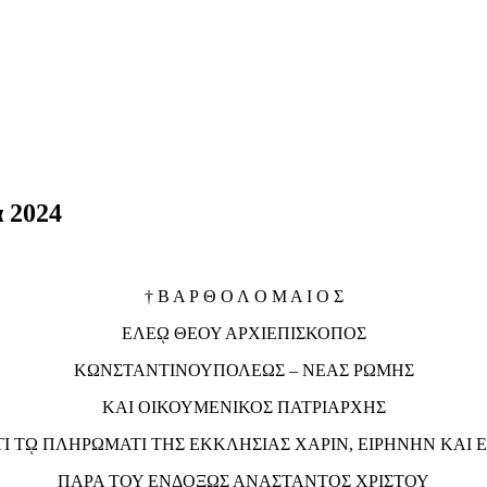
α 2024
† Β Α Ρ Θ Ο Λ Ο Μ Α Ι Ο Σ
ΕΛΕῼ ΘΕΟΥ ΑΡΧΙΕΠΙΣΚΟΠΟΣ
ΚΩΝΣΤΑΝΤΙΝΟΥΠΟΛΕΩΣ – ΝΕΑΣ ΡΩΜΗΣ
ΚΑΙ ΟΙΚΟΥΜΕΝΙΚΟΣ ΠΑΤΡΙΑΡΧΗΣ
Ι Τῼ ΠΛΗΡΩΜΑΤΙ ΤΗΣ ΕΚΚΛΗΣΙΑΣ ΧΑΡΙΝ, ΕΙΡΗΝΗΝ ΚΑΙ 
ΠΑΡΑ ΤΟΥ ΕΝΔΟΞΩΣ ΑΝΑΣΤΑΝΤΟΣ ΧΡΙΣΤΟΥ