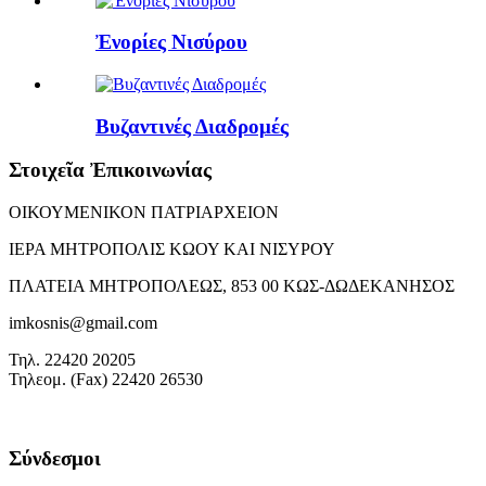
Ἐνορίες Νισύρου
Βυζαντινές Διαδρομές
Στοιχεῖα Ἐπικοινωνίας
ΟΙΚΟΥΜΕΝΙΚΟΝ ΠΑΤΡΙΑΡΧΕΙΟΝ
ΙΕΡΑ ΜΗΤΡΟΠΟΛΙΣ ΚΩΟΥ ΚΑΙ ΝΙΣΥΡΟΥ
ΠΛΑΤΕΙΑ ΜΗΤΡΟΠΟΛΕΩΣ, 853 00 ΚΩΣ-ΔΩΔΕΚΑΝΗΣΟΣ
imkosnis@gmail.com
Τηλ. 22420 20205
Τηλεομ. (Fax) 22420 26530
Σύνδεσμοι