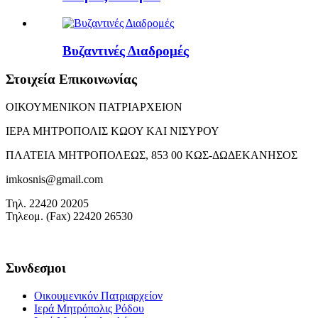
Βυζαντινές Διαδρομές
Στοιχεία Επικοινωνίας
ΟΙΚΟΥΜΕΝΙΚΟΝ ΠΑΤΡΙΑΡΧΕΙΟΝ
ΙΕΡΑ ΜΗΤΡΟΠΟΛΙΣ ΚΩΟΥ ΚΑΙ ΝΙΣΥΡΟΥ
ΠΛΑΤΕΙΑ ΜΗΤΡΟΠΟΛΕΩΣ, 853 00 ΚΩΣ-ΔΩΔΕΚΑΝΗΣΟΣ
imkosnis@gmail.com
Τηλ. 22420 20205
Τηλεομ. (Fax) 22420 26530
Συνδεσμοι
Οικουμενικόν Πατριαρχείον
Ιερά Μητρόπολις Ρόδου