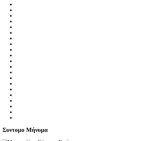
Συντομο Μήνυμα