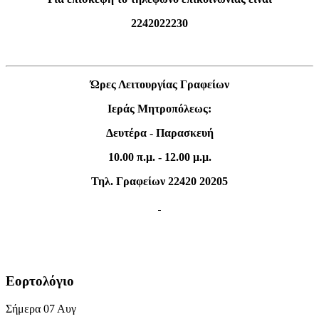
2242022230
Ώρες Λειτουργίας Γραφείων
Ιεράς Μητροπόλεως:
Δευτέρα
-
Παρασκευή
10.00 π.μ. - 12.00 μ.μ.
Τηλ. Γραφείων 22420 20205
Εορτολόγιο
Σήμερα
07
Αυγ