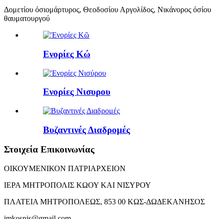
Δομετίου όσιομάρτυρος, Θεοδοσίου Αργολίδος, Νικάνορος όσίου
θαυματουργού
Ενορίες Κώ
Ενορίες Νισυρου
Βυζαντινές Διαδρομές
Στοιχεία Επικοινωνίας
ΟΙΚΟΥΜΕΝΙΚΟΝ ΠΑΤΡΙΑΡΧΕΙΟΝ
ΙΕΡΑ ΜΗΤΡΟΠΟΛΙΣ ΚΩΟΥ ΚΑΙ ΝΙΣΥΡΟΥ
ΠΛΑΤΕΙΑ ΜΗΤΡΟΠΟΛΕΩΣ, 853 00 ΚΩΣ-ΔΩΔΕΚΑΝΗΣΟΣ
imkosnis@gmail.com